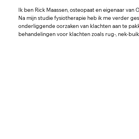
Ik ben Rick Maassen, osteopaat en eigenaar van
Na mijn studie fysiotherapie heb ik me verder ge
onderliggende oorzaken van klachten aan te pakke
behandelingen voor klachten zoals rug-, nek-buik