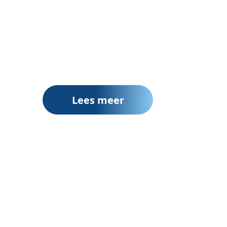
Lees meer