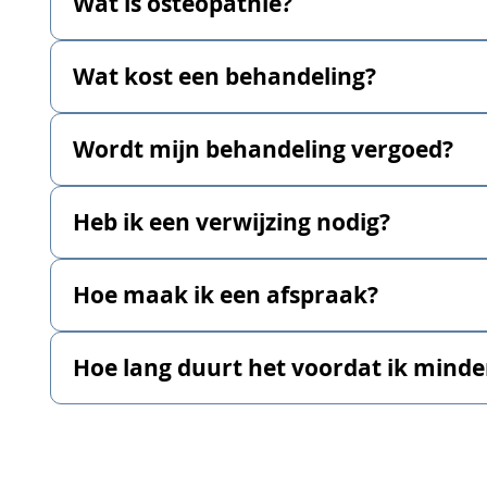
Wat is osteopathie?
Wat kost een behandeling?
Wordt mijn behandeling vergoed?
Heb ik een verwijzing nodig?
Hoe maak ik een afspraak?
Hoe lang duurt het voordat ik minde