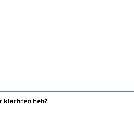
r klachten heb?