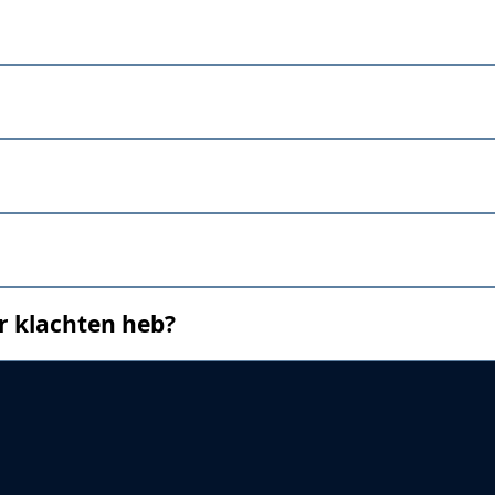
r klachten heb?