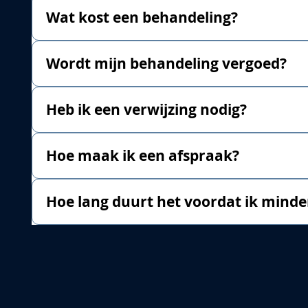
Wat kost een behandeling?
Wordt mijn behandeling vergoed?
Heb ik een verwijzing nodig?
Hoe maak ik een afspraak?
Hoe lang duurt het voordat ik minde